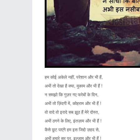
हम कोई अकेले नहीं, परेशान और भी हैं,
अभी तो देखा है क्या, मुकाम और भी हैं !
न समझो कि गुज़र गए फरेबों के दिन,
अभी तो ज़िंदगी में, कोहराम और भी हैं !
वो वादे वो इरादे सब झूठ हैं मेरे दोस्त,
अभी ठगने के लिए, इंतज़ाम और भी हैं !
कैसे छूट पाएंगे हम इस जिद्दो ज़हद से,
अभी हमारे सर पर, इल्ज़ाम और भी हैं !