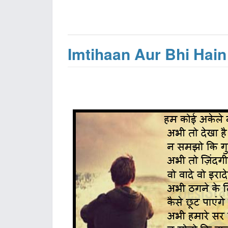
Imtihaan Aur Bhi Hain