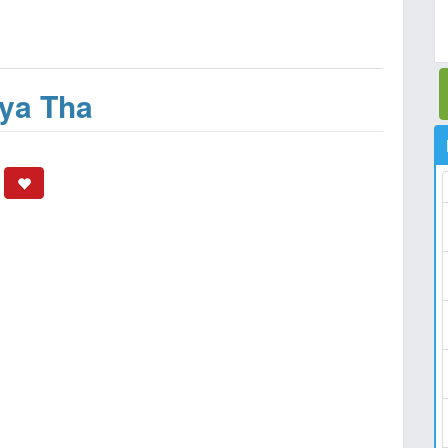
ya Tha