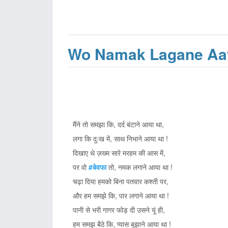
Wo Namak Lagane Aa
मैंने तो समझा कि, दर्द बंटाने आया था,
लगा कि दुःख में, साथ निभाने आया था !
दिखाए थे ज़ख्म सारे मरहम की आस में,
पर वो
#बेवफा
तो, नमक लगाने आया था !
चढ़ा दिया हमको बिना पतवार कश्ती पर,
और हम समझे कि, पार लगाने आया था !
पानी से भरी गागर फोड़ दी उसने यूं ही,
हम समझ बैठे कि, प्यास बुझाने आया था !