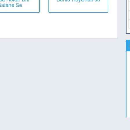
Satane Se