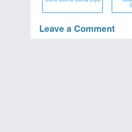
Leave a Comment