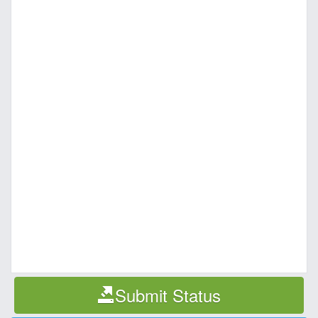
Submit Status