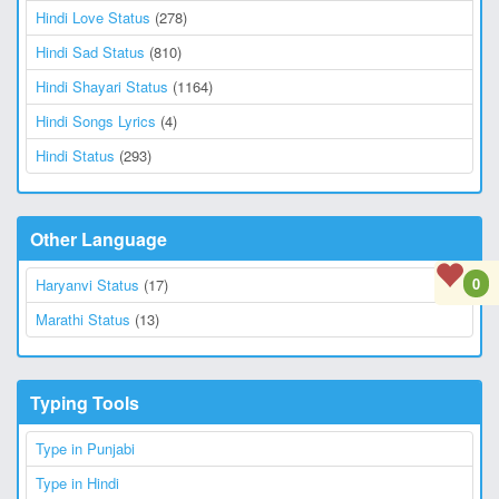
Hindi Love Status
(278)
Hindi Sad Status
(810)
Hindi Shayari Status
(1164)
Hindi Songs Lyrics
(4)
Hindi Status
(293)
Other Language
0
Haryanvi Status
(17)
Marathi Status
(13)
Typing Tools
Type in Punjabi
Type in Hindi