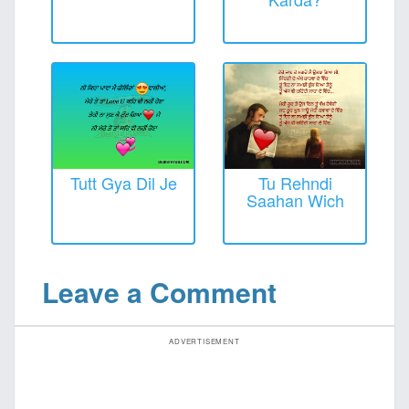
Tutt Gya Dil Je
Tu Rehndi
Saahan Wich
Leave a Comment
ADVERTISEMENT