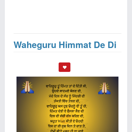
Waheguru Himmat De Di