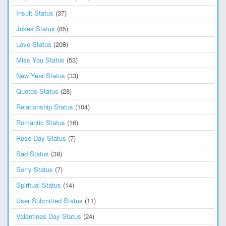
Insult Status
(37)
Jokes Status
(85)
Love Status
(208)
Miss You Status
(53)
New Year Status
(33)
Quotes Status
(28)
Relationship Status
(104)
Romantic Status
(16)
Rose Day Status
(7)
Sad Status
(39)
Sorry Status
(7)
Spiritual Status
(14)
User Submitted Status
(11)
Valentines Day Status
(24)