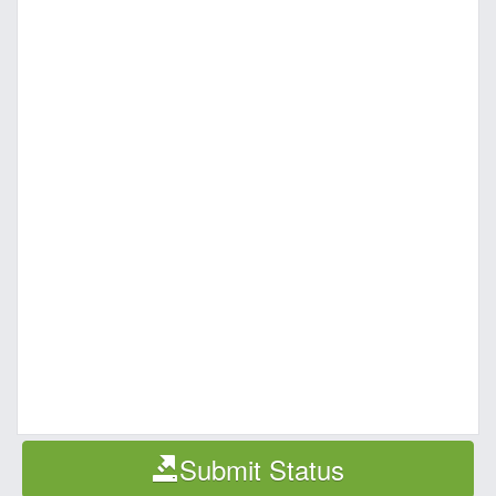
Submit Status